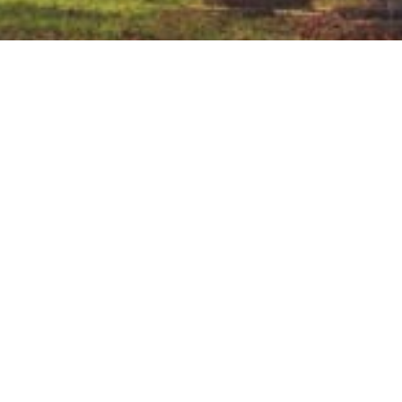
AKTUELNE VIJESTI