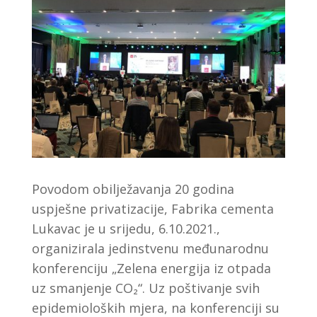
Povodom obilježavanja 20 godina
uspješne privatizacije, Fabrika cementa
Lukavac je u srijedu, 6.10.2021.,
organizirala jedinstvenu međunarodnu
konferenciju „Zelena energija iz otpada
uz smanjenje CO₂“. Uz poštivanje svih
epidemioloških mjera, na konferenciji su